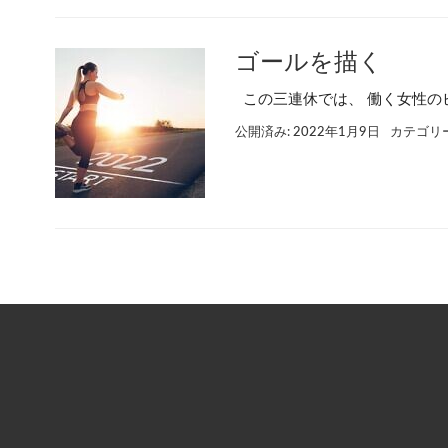
ゴールを描く
この三連休では、 働く女性のビ
公開済み: 2022年1月9日
カテゴリ