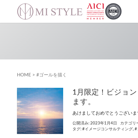
HOME
>
#ゴールを描く
1月限定！ビジョン
ます。
あけましておめでとうございます。 
公開済み: 2023年1月4日
カテゴリ
タグ:
#イメージコンサルティング
,