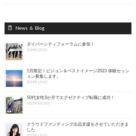
News ＆ Blog
ダイバーシティフォーラムに参加！
2024年3月2日
1月限定！ビジョン＆ベストイメージ2023 体験セッシ
ョン募集します。
2023年1月4日
50代女性3か月でエグゼクティブ転職に成功！
2022年4月29日
クラウドファンディング出品支援をさせていただきま
した
2022年2月1日