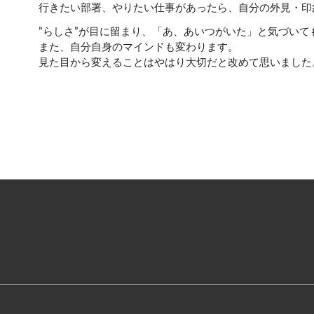
行きたい部署、やりたい仕事があったら、自分の外見・印
”らしさ”が目に留まり、「あ、あいつがいた」と気づいて
また、自分自身のマインドも変わります。
見た目から変えることはやはり大切だと改めて思いました