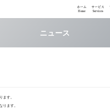
ホーム
サービス
Home
Services
ニュース
ります。
なります。