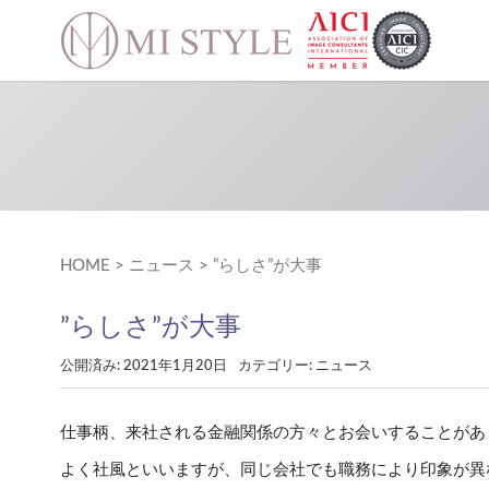
HOME
>
ニュース
>
”らしさ”が大事
”らしさ”が大事
公開済み: 2021年1月20日
カテゴリー:
ニュース
仕事柄、来社される金融関係の方々とお会いすることがあ
よく社風といいますが、同じ会社でも職務により印象が異